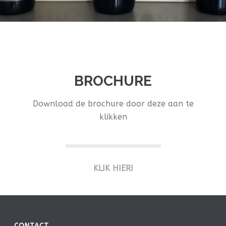
BROCHURE
Download de brochure door deze aan te
klikken
KLIK HIER!